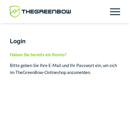
Login
Haben Sie bereits ein Konto?
Bitte geben Sie Ihre E-Mail und Ihr Passwort ein, um sich
im TheGreenBow-Onlineshop anzumelden.