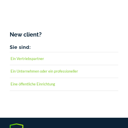
Forgot your password?
New client?
Sie sind:
Ein Vertriebspartner
Ein Unternehmen oder ein professioneller
Eine öffentliche Einrichtung