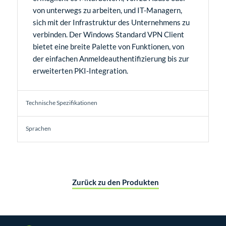
von unterwegs zu arbeiten, und IT-Managern,
sich mit der Infrastruktur des Unternehmens zu
verbinden. Der Windows Standard VPN Client
bietet eine breite Palette von Funktionen, von
der einfachen Anmeldeauthentifizierung bis zur
erweiterten PKI-Integration.
Technische Spezifikationen
Sprachen
Zurück zu den Produkten