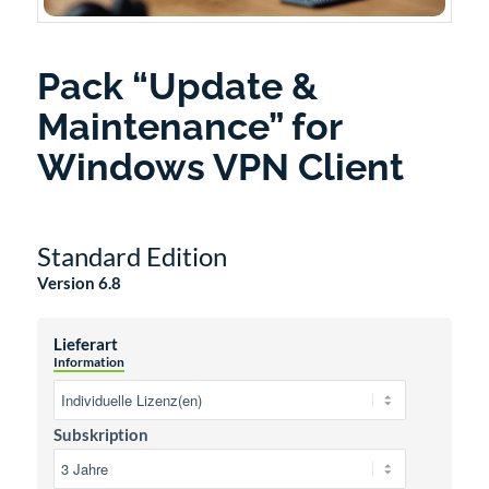
Pack “Update &
Maintenance” for
Windows VPN Client
Standard Edition
Version 6.8
Lieferart
Information
Subskription