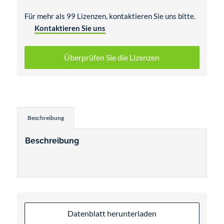
Für mehr als 99 Lizenzen, kontaktieren Sie uns bitte.
Kontaktieren Sie uns
Überprüfen Sie die Lizenzen
Beschreibung
Beschreibung
Datenblatt herunterladen