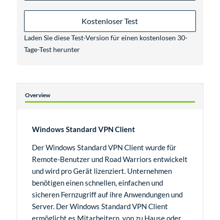
Kostenloser Test
Laden Sie diese Test-Version für einen kostenlosen 30-
Tage-Test herunter
Overview
Windows Standard VPN Client
Der Windows Standard VPN Client wurde für
Remote-Benutzer und Road Warriors entwickelt
und wird pro Gerät lizenziert. Unternehmen
benötigen einen schnellen, einfachen und
sicheren Fernzugriff auf ihre Anwendungen und
Server. Der Windows Standard VPN Client
ermöglicht es Mitarbeitern, von zu Hause oder