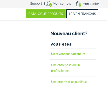
Support
Mon compte
CATALOGUE PRODUITS
LE VPN FRANÇAIS
Nouveau client?
Vous êtes:
Un revendeur partenaire
Une entreprise ou un
professionnel
Une organisation publique